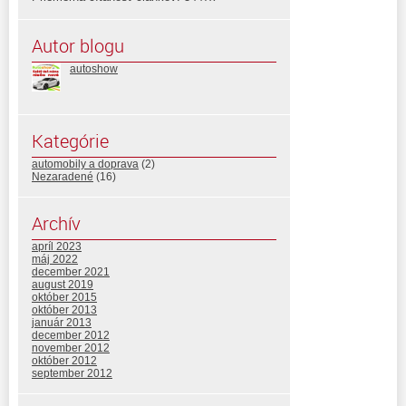
Autor blogu
autoshow
Kategórie
automobily a doprava
(2)
Nezaradené
(16)
Archív
apríl 2023
máj 2022
december 2021
august 2019
október 2015
október 2013
január 2013
december 2012
november 2012
október 2012
september 2012